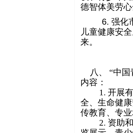
德智体美劳心
6.
强化
儿童健康安全
来。
八、 “中
内容：
1. 开展有
全、生命健康
传教育、专业
2. 资助和
览展示、青少