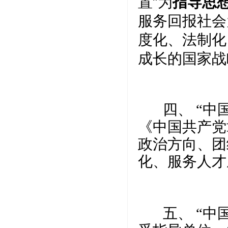
置”为
指导思
服务回报社会
度化、法制化
成长的国家战
四、 “中国
《中国共产党
政治方向、团
化、服务人才
五、 “中国