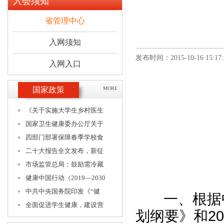
入会须知
省管理中心
入网须知
发布时间：2015-10-16 15:17:
入网入口
国家政策
MORE
《关于实施大学生乡村医生
国家卫生健康委办公厅关于
四部门部署保障春季学校食
二十大报告全文发布，新征
市场监管总局：鼓励需冷藏
健康中国行动（2019—2030
中共中央国务院印发《“健
一、根据中共
全面促进学生健康，建设营
划纲要》和2