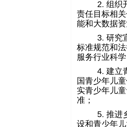
2.
组织
责任目标相关
能和大数据资
3. 研究
标准规范和法
服务行业科学
4.
建立
国青少年儿童
实青少年儿童
准；
5.
推进
设和青少年儿