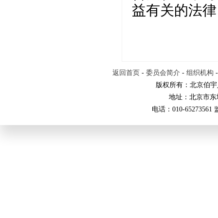
益有关的法律
返回首页
-
委员会简介
-
组织机构
版权所有：北京伯宇
地址：北京市东
电话：010-65273561 监