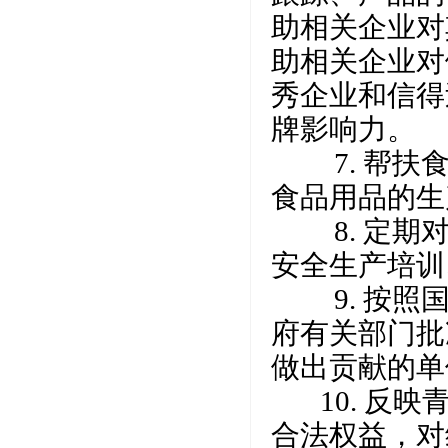
助相关企业对
助相关企业对
秀企业和信得
牌影响力。
7. 帮扶食
食品用品的生
8. 定期对
安全生产培训
9. 按照国
府有关部门批
做出贡献的单
10. 反映
合法权益，对