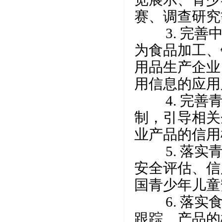
赛、调查研究
3. 完善中
为食品加工、
用品生产企业
用信息的应用
4. 完善青
制，引导相关
业产品的信用
5. 落实青
安全评估、信
国青少年儿童
6. 落实食
跟踪、产品的