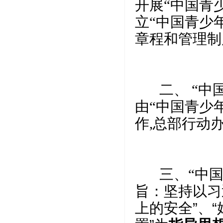
开展“中国青
立“中国青少
章程和管理制
二、 “中国
由“中国青少
作,总部行动
三、“中国
旨：
坚持以习
上的安全”、