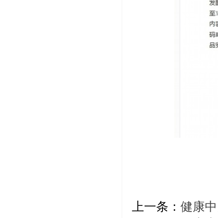
上一条：
健康中