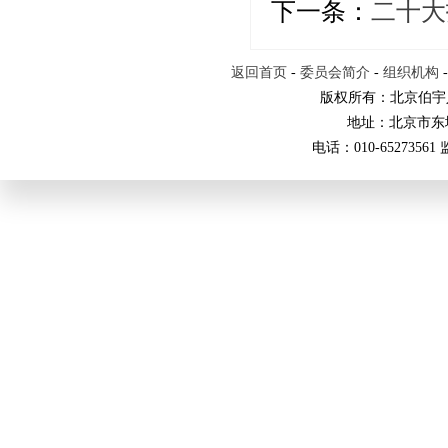
下一条：
二十大
返回首页
-
委员会简介
-
组织机构
版权所有：北京伯宇
地址：北京市东
电话：010-65273561 监