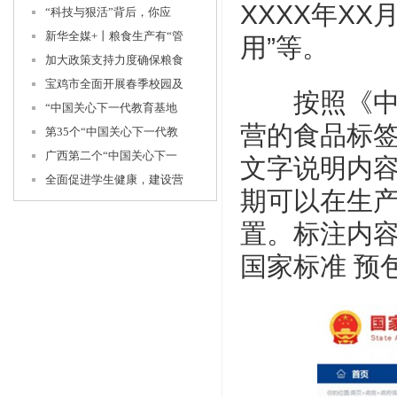
XXXX年XX
“科技与狠活”背后，你应
新华全媒+丨粮食生产有“管
用”等。
加大政策支持力度确保粮食
宝鸡市全面开展春季校园及
按照《中华
“中国关心下一代教育基地
营的食品标
第35个“中国关心下一代教
广西第二个“中国关心下一
文字说明内
全面促进学生健康，建设营
期可以在生
置。标注内
国家标准 预包