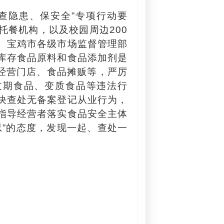
查隐患、保安全”专项行动要
托餐机构，以及校园周边200
。宝鸡市各级市场监督管理部
库存食品原料和食品添加剂是
品经营门店、食品摊贩等，严厉
过期食品、变质食品等违法行
决查处无备案登记从业行为，
指导经营者落实食品安全主体
忍”的态度，发现一起、查处一