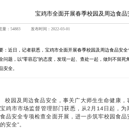
宝鸡市全面开展春季校园及周边食品
览量：54883
发布时间：2022-03-01
要：近日，记者获悉，宝鸡市全面开展春季校园及周边食品安全
全问题，以“零容忍”的态度，发现一起、查处一起，做到不留死
品安全。
校园及周边食品安全，事关广大师生生命健康，
宝鸡市市场监督管理部门获悉，从2月14日起，
食品安全专项检查全面开展，进一步筑牢校园食品安
的安全”。