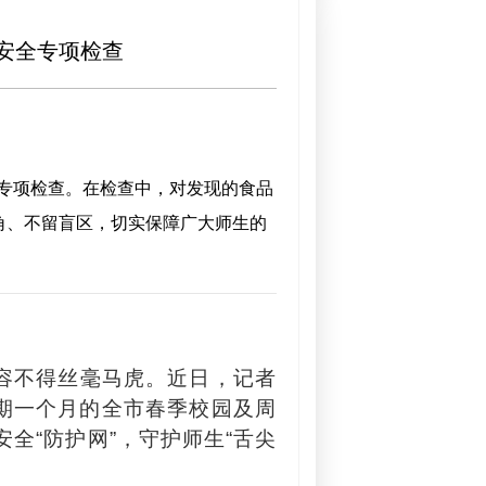
安全专项检查
专项检查。在检查中，对发现的食品
角、不留盲区，切实保障广大师生的
容不得丝毫马虎。近日，记者
为期一个月的全市春季校园及周
全“防护网”，守护师生“舌尖