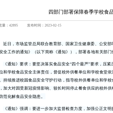
四部门部署保障春季学校食
览量：42895
发布时间：2023-02-15
近日，市场监管总局联合教育部、国家卫生健康委、公安部印
安全工作的通知》（以下简称《通知》），部署各地有关部门
《通知》要求：要坚决落实食品安全“四个最严”要求，压紧
位和学校食品安全主体责任，督促校外供餐单位和学校食堂依
。持续推进校园食品安全守护行动，指导校外供餐单位和学校
，加大对因受新冠疫情影响、较长时间停止餐食供应的校外供
。
防范化解食品安全隐患
《通知》强调：要进一步加大监督检查力度，加强公正文明