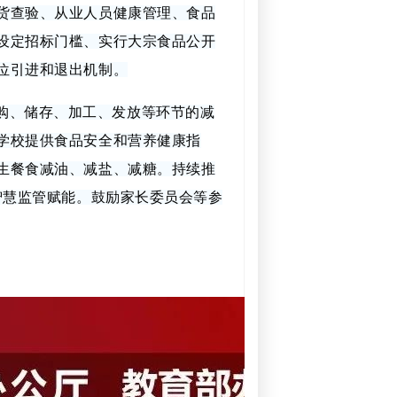
货查验、从业人员健康管理、食品
设定招标门槛、实行大宗食品公开
位引进和退出机制。
购、储存、加工、发放等环节的减
学校提供食品安全和营养健康指
生餐食减油、减盐、减糖。持续推
智慧监管赋能。鼓励家长委员会等参