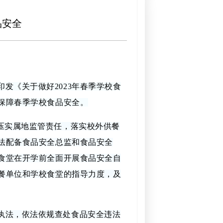
品安全
发《关于做好2023年春季学校食
保障春季学校食品安全。
压实属地监管责任，落实校外供餐
法配备食品安全总监和食品安全
食堂在开学前全面开展食品安全自
餐单位和学校食堂的指导力度，及
执法，依法依规查处食品安全违法