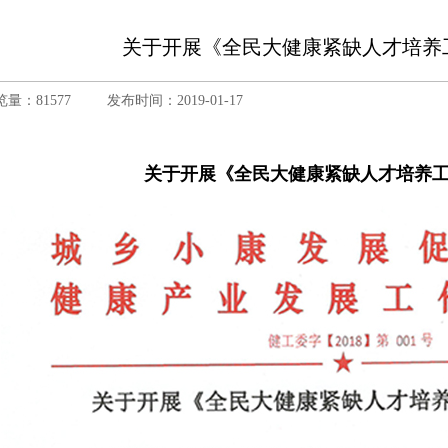
关于开展《全民大健康紧缺人才培养
览量：81577
发布时间：2019-01-17
关于开展《全民大健康紧缺人才培养