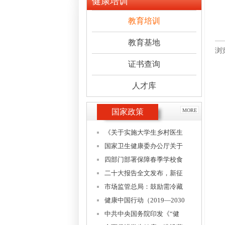
健康培训
教育培训
教育基地
浏
证书查询
人才库
国家政策
MORE
《关于实施大学生乡村医生
国家卫生健康委办公厅关于
四部门部署保障春季学校食
二十大报告全文发布，新征
市场监管总局：鼓励需冷藏
健康中国行动（2019—2030
中共中央国务院印发《“健