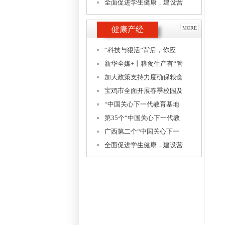
全面促进学生健康，建设营
健康产经
MORE
“科技与狠活”背后，你应
新华全媒+丨粮食生产有“管
加大政策支持力度确保粮食
宝鸡市全面开展春季校园及
“中国关心下一代教育基地
第35个“中国关心下一代教
广西第二个“中国关心下一
全面促进学生健康，建设营