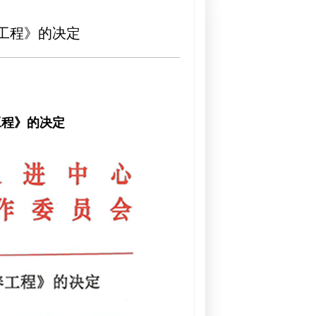
工程》的决定
工程》的决定